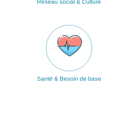
Réseau social & Culture
Santé & Besoin de base