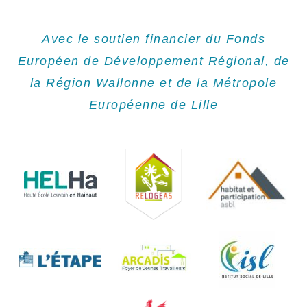
Avec le soutien financier du Fonds
Européen de Développement Régional, de
la Région Wallonne et de la Métropole
Européenne de Lille