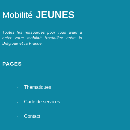
JEUNES
Mobilité
Toutes les ressources pour vous aider à
créer votre mobilité frontalière entre la
Belgique et la France.
PAGES
Thématiques
Carte de services
Contact