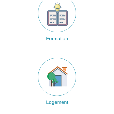
Formation
Logement