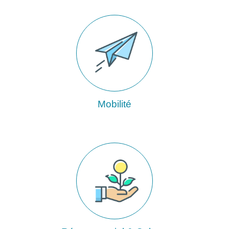
Mobilité