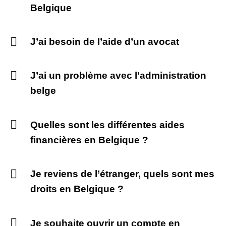
Belgique
J’ai besoin de l’aide d’un avocat
J’ai un problème avec l’administration
belge
Quelles sont les différentes aides
financières en Belgique ?
Je reviens de l’étranger, quels sont mes
droits en Belgique ?
Je souhaite ouvrir un compte en