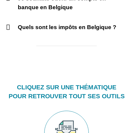
banque en Belgique
Quels sont les impôts en Belgique ?
CLIQUEZ SUR UNE THÉMATIQUE
POUR RETROUVER TOUT SES OUTILS