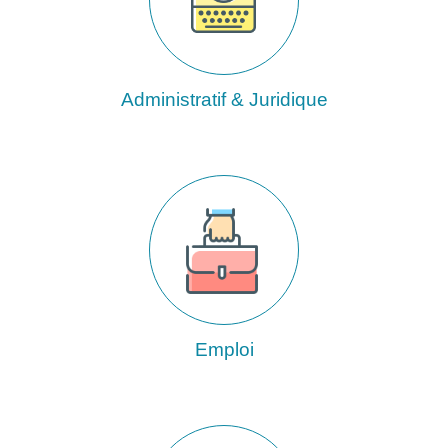
Administratif & Juridique
Emploi