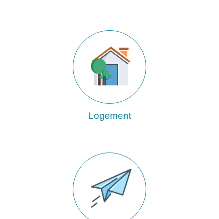
Logement