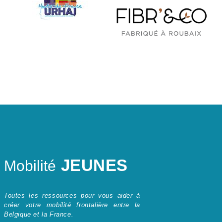
JEUNES
Mobilité
Toutes les ressources pour vous aider à
créer votre mobilité frontalière entre la
Belgique et la France.