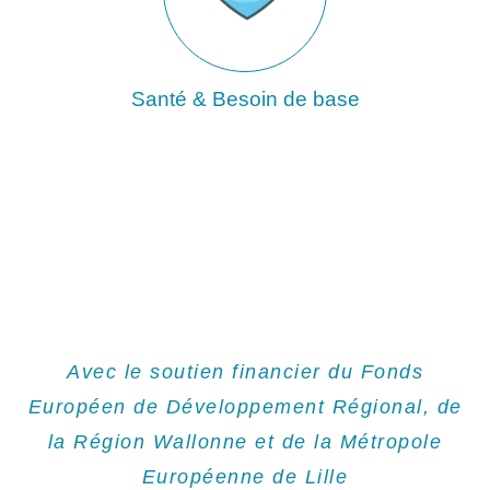
Santé & Besoin de base
Avec le soutien financier du Fonds
Européen de Développement Régional, de
la Région Wallonne et de la Métropole
Européenne de Lille