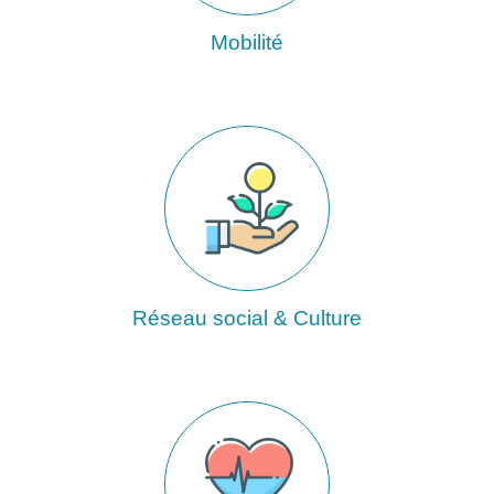
Mobilité
Réseau social & Culture