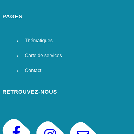
PAGES
Thématiques
Carte de services
Contact
RETROUVEZ-NOUS