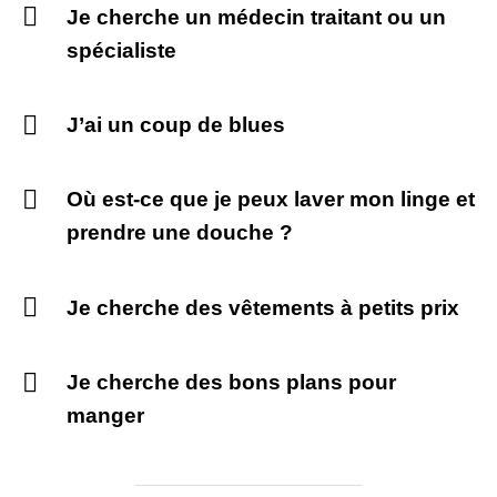
Je cherche un médecin traitant ou un
spécialiste
J’ai un coup de blues
Où est-ce que je peux laver mon linge et
prendre une douche ?
Je cherche des vêtements à petits prix
Je cherche des bons plans pour
manger