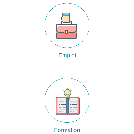
Emploi
Formation