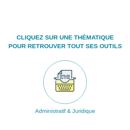
CLIQUEZ SUR UNE THÉMATIQUE
POUR RETROUVER TOUT SES OUTILS
Administratif & Juridique